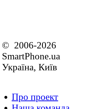
© 2006-2026
SmartPhone.ua
Україна, Київ
Про проект
Наша команда