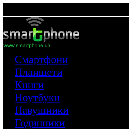
Смартфони
Планшети
Книги
Ноутбуки
Навушники
Годинники