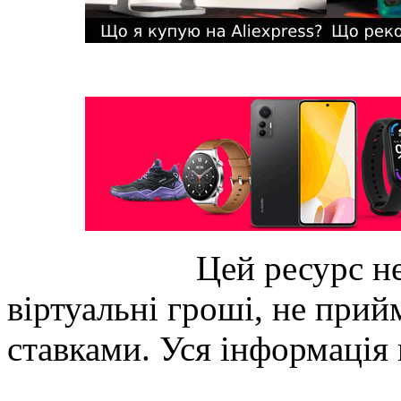
Цей ресурс не
віртуальні гроші, не прийм
ставками. Уся інформація