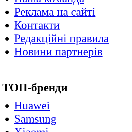
Реклама на сайті
Контакти
Редакційні правила
Новини партнерів
ТОП-бренди
Huawei
Samsung
Xiaomi